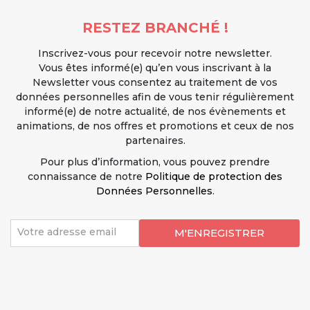
RESTEZ BRANCHÉ !
Inscrivez-vous pour recevoir notre newsletter.
Vous êtes informé(e) qu’en vous inscrivant à la
Newsletter vous consentez au traitement de vos
données personnelles afin de vous tenir régulièrement
informé(e) de notre actualité, de nos évènements et
animations, de nos offres et promotions et ceux de nos
partenaires.
Pour plus d’information, vous pouvez prendre
connaissance de notre
Politique de protection des
Données Personnelles
.
Votre adresse email
M'ENREGISTRER