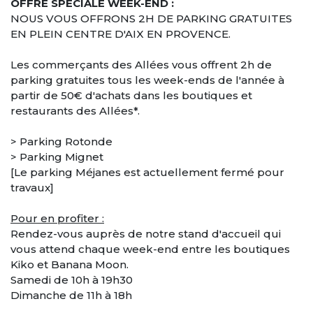
OFFRE SPECIALE WEEK-END :
NOUS VOUS OFFRONS 2H DE PARKING GRATUITES
EN PLEIN CENTRE D'AIX EN PROVENCE.
Les commerçants des Allées vous offrent 2h de
parking gratuites tous les week-ends de l'année à
partir de 50€ d'achats dans les boutiques et
restaurants des Allées*.
> Parking Rotonde
> Parking Mignet
[Le parking Méjanes est actuellement fermé pour
travaux]
Pour en profiter :
Rendez-vous auprès de notre stand d'accueil qui
vous attend chaque week-end entre les boutiques
Kiko et Banana Moon.
Samedi de 10h à 19h30
Dimanche de 11h à 18h