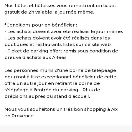
Nos hôtes et hôtesses vous remettront un ticket
gratuit de 2h valable la journée même.
*Conditions pour en bénéficier :
- Les achats doivent avoir été réalisés le jour même.
- Les achats doivent avoir été réalisés dans les
boutiques et restaurants listés sur ce site web.
- Ticket de parking offert remis sous condition de
preuve d'achats aux Allées.
Les personnes munis d'une borne de télépéage
pourront à titre exceptionnel bénéficier de cette
offre un autre jour en retirant la borne de
télépéage à l'entrée du parking - Plus de
précisions auprès du stand d'accueil.
Nous vous souhaitons un trés bon shopping à Aix
en Provence.