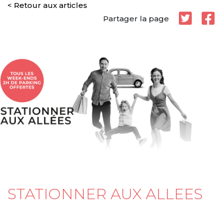
< Retour aux articles
Partager la page
STATIONNER AUX ALLEES