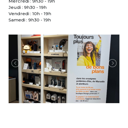
Mercredi : 9h30 - 19h
Jeudi : 9h30 - 19h
Vendredi : 10h - 19h
Samedi : 9h30 - 19h