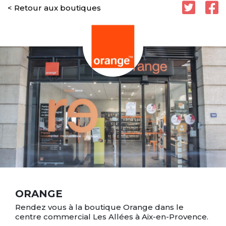
< Retour aux boutiques
ORANGE
Rendez vous à la boutique Orange dans le
centre commercial Les Allées à Aix-en-Provence.