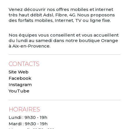
Venez découvrir nos offres mobiles et internet
très haut débit Adsl, Fibre, 4G. Nous proposons
des forfaits mobiles, Internet, TV ou ligne fixe.
Nos équipes vous conseillent et vous accueillent
du lundi au samedi dans notre boutique Orange
à Aix-en-Provence.
CONTACTS
Site Web
Facebook
Instagram
YouTube
HORAIRES
Lundi : 9h30 - 19h
Mardi : 9h30 - 19h