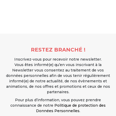
RESTEZ BRANCHÉ !
Inscrivez-vous pour recevoir notre newsletter.
Vous êtes informé(e) qu’en vous inscrivant à la
Newsletter vous consentez au traitement de vos
données personnelles afin de vous tenir régulièrement
informé(e) de notre actualité, de nos évènements et
animations, de nos offres et promotions et ceux de nos
partenaires.
Pour plus d’information, vous pouvez prendre
connaissance de notre
Politique de protection des
Données Personnelles
.